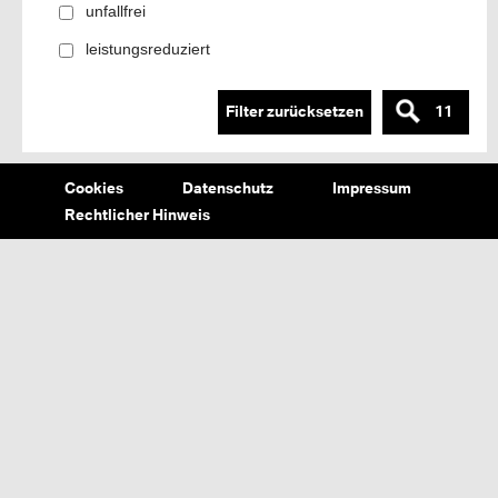
unfallfrei
leistungsreduziert
Filter zurücksetzen
11
Cookies
Datenschutz
Impressum
Rechtlicher Hinweis