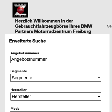
Herzlich Willkommen in der
Gebrauchtfahrzeugbörse Ihres BMW
St
Partners Motorradzentrum Freiburg
Erweiterte Suche
Angebotsnummer
Segmente
Hersteller
Modell