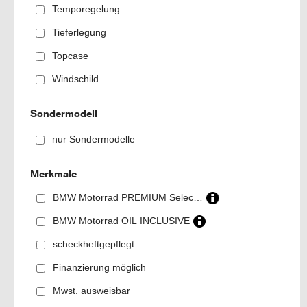
Temporegelung
Tieferlegung
Topcase
Windschild
Sondermodell
nur Sondermodelle
Merkmale
BMW Motorrad PREMIUM Selection
BMW Motorrad OIL INCLUSIVE
scheckheftgepflegt
Finanzierung möglich
Mwst. ausweisbar