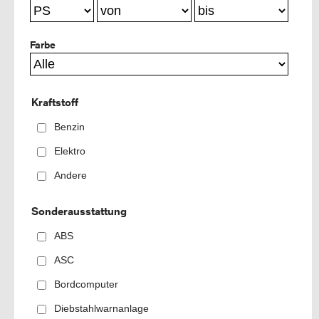
Farbe
Kraftstoff
Benzin
Elektro
Andere
Sonderausstattung
ABS
ASC
Bordcomputer
Diebstahlwarnanlage