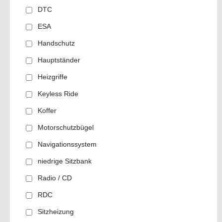
DTC
ESA
Handschutz
Hauptständer
Heizgriffe
Keyless Ride
Koffer
Motorschutzbügel
Navigationssystem
niedrige Sitzbank
Radio / CD
RDC
Sitzheizung