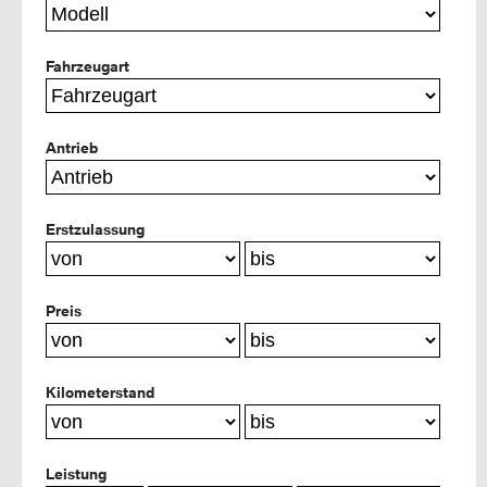
Fahrzeugart
Antrieb
Erstzulassung
Preis
Kilometerstand
Leistung