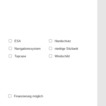
ESA
Handschutz
Navigationssystem
niedrige Sitzbank
Topcase
Windschild
Finanzierung möglich