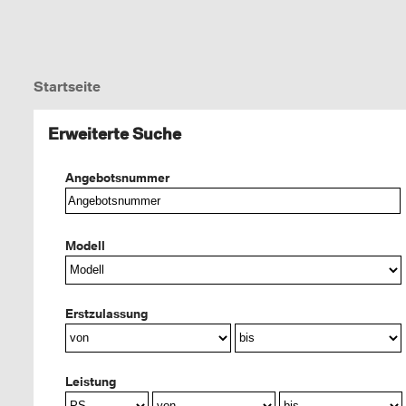
Startseite
Erweiterte Suche
Angebotsnummer
Modell
Erstzulassung
Leistung