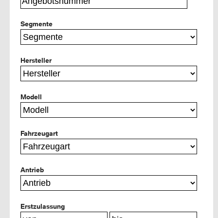
Segmente
Hersteller
Modell
Fahrzeugart
Antrieb
Erstzulassung