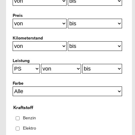
Preis
Kilometerstand
Leistung
Farbe
Kraftstoff
Benzin
Elektro