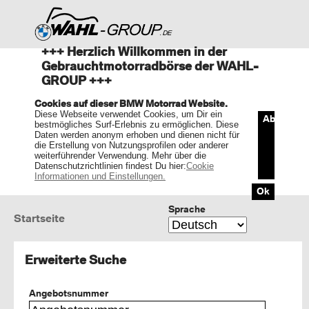
+++ Herzlich Willkommen in der
Gebrauchtmotorradbörse der WAHL-
GROUP +++
Cookies auf dieser BMW Motorrad Website.
Diese Webseite verwendet Cookies, um Dir ein
Ablehnen
bestmögliches Surf-Erlebnis zu ermöglichen. Diese
Daten werden anonym erhoben und dienen nicht für
die Erstellung von Nutzungsprofilen oder anderer
weiterführender Verwendung. Mehr über die
Datenschutzrichtlinien findest Du hier:
Cookie
Informationen und Einstellungen.
Ok
Sprache
Startseite
Erweiterte Suche
Angebotsnummer