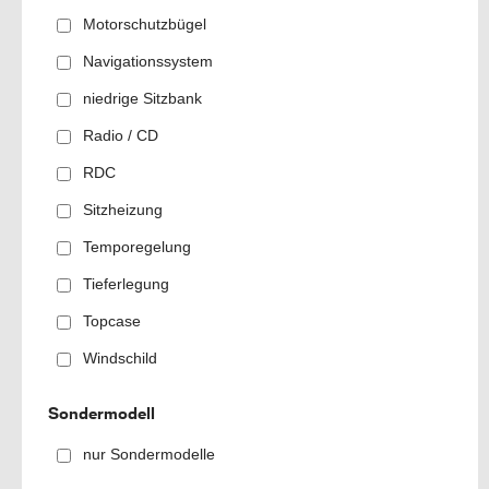
Motorschutzbügel
Navigationssystem
niedrige Sitzbank
Radio / CD
RDC
Sitzheizung
Temporegelung
Tieferlegung
Topcase
Windschild
Sondermodell
nur Sondermodelle