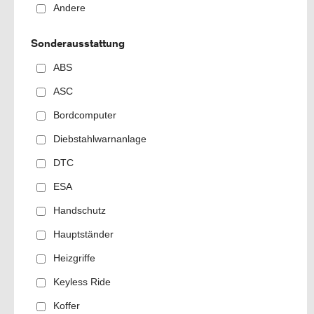
Andere
Sonderausstattung
ABS
ASC
Bordcomputer
Diebstahlwarnanlage
DTC
ESA
Handschutz
Hauptständer
Heizgriffe
Keyless Ride
Koffer