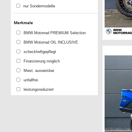
nur Sondermodelle
Merkmale
BMW Motorrad PREMIUM Selection
BMW Motorrad OIL INCLUSIVE
scheckheftgepflegt
Finanzierung möglich
Mwst. ausweisbar
unfallfrei
leistungsreduziert