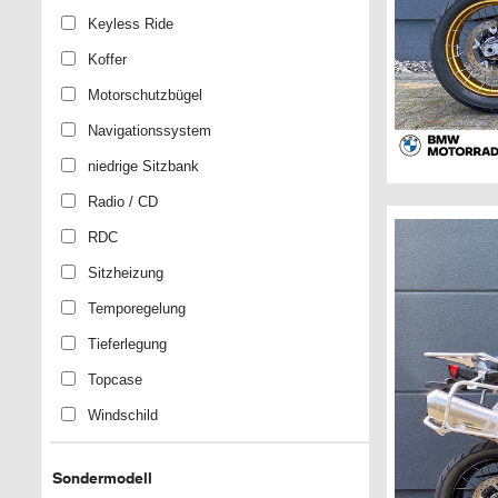
Keyless Ride
Koffer
Motorschutzbügel
Navigationssystem
niedrige Sitzbank
Radio / CD
RDC
Sitzheizung
Temporegelung
Tieferlegung
Topcase
Windschild
Sondermodell