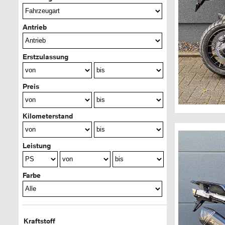
Antrieb
Erstzulassung
Preis
Kilometerstand
Leistung
Farbe
Kraftstoff